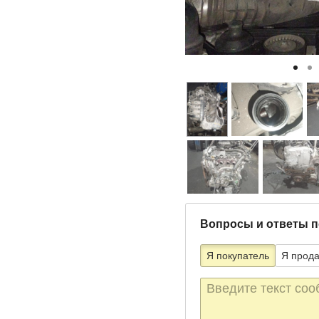
Вопросы и ответы п
Я покупатель
Я прод
Текст
сообщения