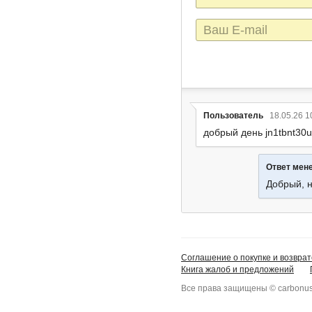
E-
mail
Пользователь
18.05.26 1
добрый день jn1tbnt30
Ответ мен
Добрый, 
Соглашение о покупке и возврат
Книга жалоб и предложений
Все права защищены © carbonus