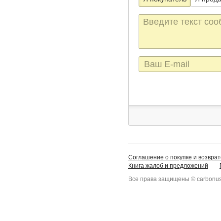
Текст
сообщения
E-
mail
Соглашение о покупке и возврат
Книга жалоб и предложений
Все права защищены © carbonus