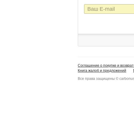
E-
mail
Соглашение о покупке и возврат
Книга жалоб и предложений
Все права защищены © carbonus