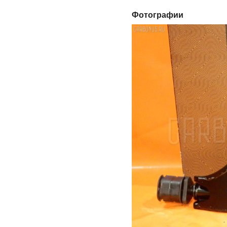
Фотографии