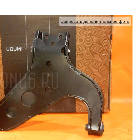
Запросить дополнительное фото