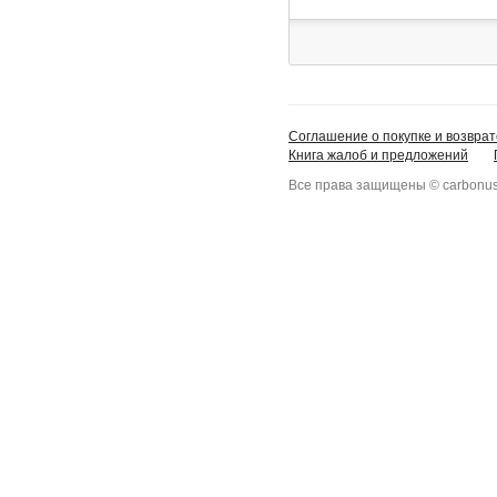
Соглашение о покупке и возврат
Книга жалоб и предложений
Все права защищены © carbonus