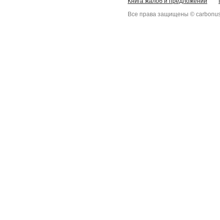
Книга жалоб и предложений
Все права защищены © carbonus