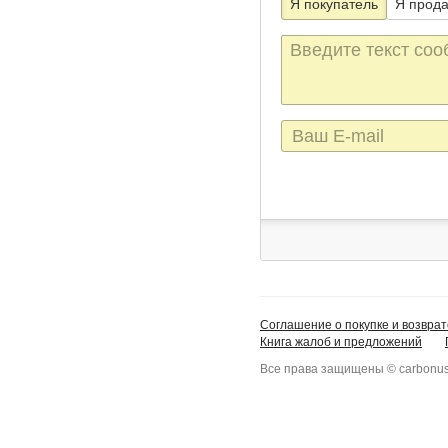
Я покупатель
Я прод
Текст
сообщения
E-
mail
Соглашение о покупке и возврат
Книга жалоб и предложений
Все права защищены © carbonus