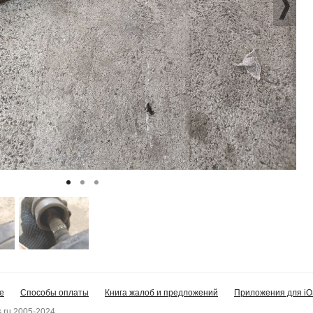
е
Способы оплаты
Книга жалоб и предложений
Приложения для iO
.ru 2005-2024