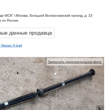
ди МСК" г.Москва, Большой Волоколамский проезд, д. 23
 по России.
ные данные продавцa
Nissan X-trail
Запросить дополнительное фото