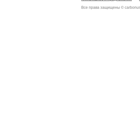
Все права защищены © carbonus