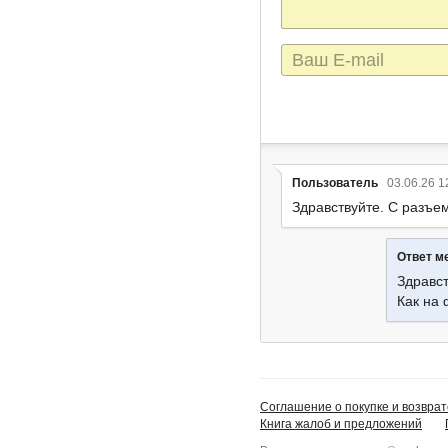
E-
mail
Пользователь
03.06.26 1
Здравствуйте. С разъе
Ответ м
Здравст
Как на 
Соглашение о покупке и возврат
Книга жалоб и предложений