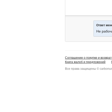
Ответ ме
Не рабоч
Соглашение о покупке и возврат
Книга жалоб и предложений
Все права защищены © carbonus