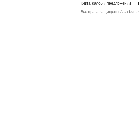
Книга жалоб и предложений
Все права защищены © carbonus