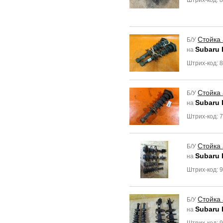
Штрих-код: 
Стойка
Б/У
Subaru 
на
Штрих-код: 
Стойка
Б/У
Subaru 
на
Штрих-код: 
Стойка
Б/У
Subaru 
на
Штрих-код: 
Стойка
Б/У
Subaru 
на