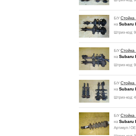
Штрих-код: 
Стойка
Б/У
Subaru 
на
Штрих-код: 
Стойка
Б/У
Subaru 
на
Штрих-код: 
Стойка
Б/У
Subaru 
на
Штрих-код: 
Стойка
Б/У
Subaru 
на
Артикул / O