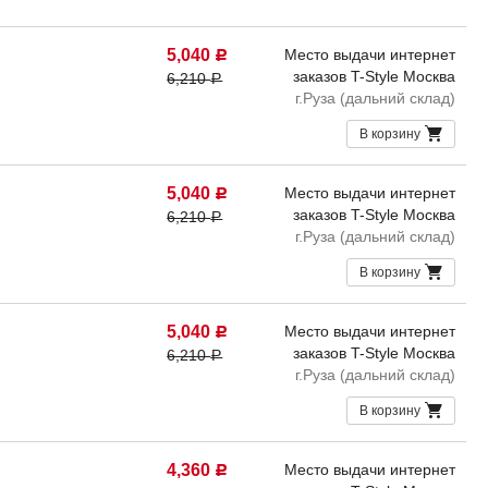
5,040
Место выдачи интернет
Р
заказов T-Style Москва
6,210
Р
г.Руза (дальний склад)
В корзину
5,040
Место выдачи интернет
Р
заказов T-Style Москва
6,210
Р
г.Руза (дальний склад)
В корзину
5,040
Место выдачи интернет
Р
заказов T-Style Москва
6,210
Р
г.Руза (дальний склад)
В корзину
4,360
Место выдачи интернет
Р