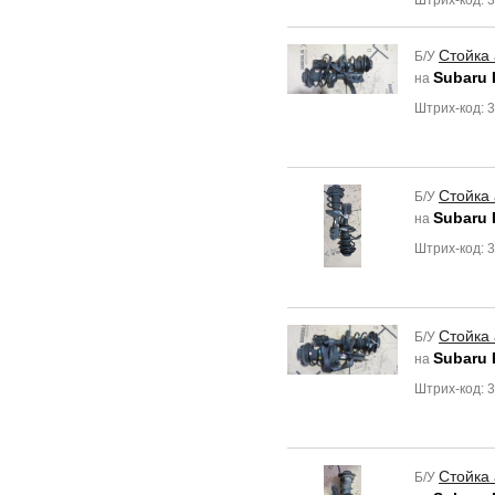
Штрих-код: 
Стойка
Б/У
Subaru 
на
Штрих-код: 
Стойка
Б/У
Subaru 
на
Штрих-код: 
Стойка
Б/У
Subaru 
на
Штрих-код: 
Стойка
Б/У