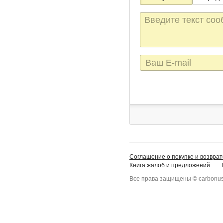
Текст
сообщения
E-
mail
Соглашение о покупке и возврат
Книга жалоб и предложений
Все права защищены © carbonus