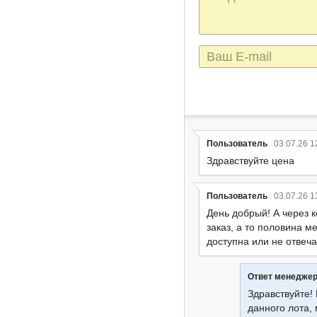
сообщения
E-
mail
Пользователь
03.07.26 1
Здравствуйте цена
Пользователь
03.07.26 1
День добрый! А через 
заказ, а то половина м
доступна или не отвеча
Ответ менедже
Здравствуйте!
данного лота,