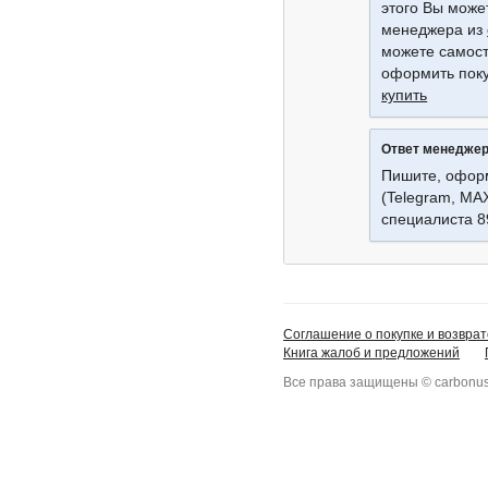
этого Вы може
менеджера из
можете самост
оформить поку
купить
Ответ менедже
Пишите, оформ
(Telegram, MA
специалиста 
Соглашение о покупке и возврат
Книга жалоб и предложений
Все права защищены © carbonus