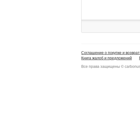
Соглашение о покупке и возврат
Книга жалоб и предложений
Все права защищены © carbonus