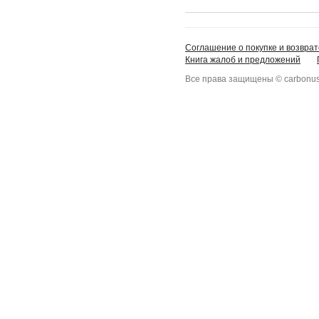
Соглашение о покупке и возврат
Книга жалоб и предложений
Все права защищены © carbonus