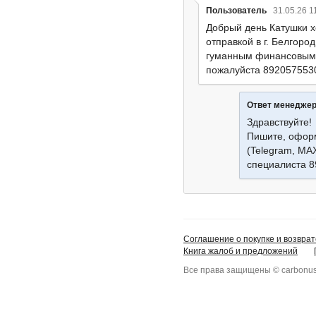
Пользователь
31.05.26 1
Добрый день Катушки хо
отправкой в г. Белгор
гуманным финансовым 
пожалуйста 892057553
Ответ менедже
Здравствуйте!
Пишите, оформ
(Telegram, MA
специалиста 
Соглашение о покупке и возврат
Книга жалоб и предложений
Все права защищены © carbonus