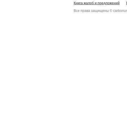
Книга жалоб и предложений
Все права защищены © carbonus