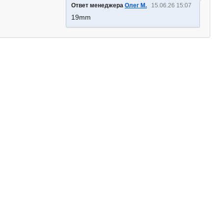
Ответ менеджера
Олег М.
15.06.26 15:07
19mm