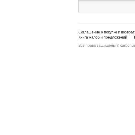
Соглашение о покупке и возврат
Книга жалоб и предложений
Все права защищены © carbonus