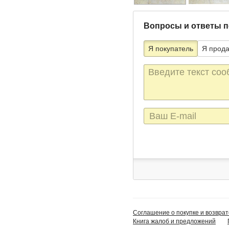
Вопросы и ответы п
Я покупатель
Я прод
Текст
сообщения
E-
mail
Соглашение о покупке и возврат
Книга жалоб и предложений