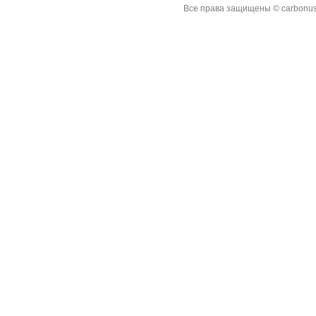
Все права защищены © carbonus