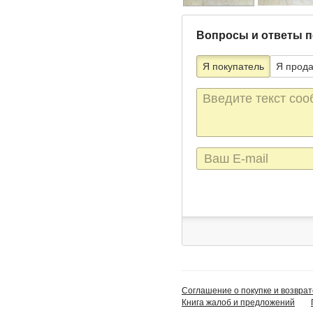
Вопросы и ответы п
Я покупатель
Я прод
Текст
сообщения
E-
mail
Соглашение о покупке и возврат
Книга жалоб и предложений