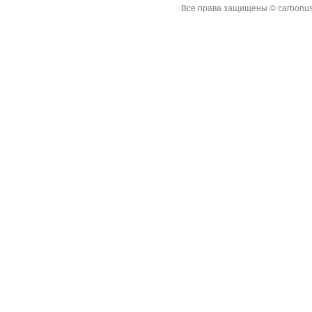
Все права защищены © carbonus