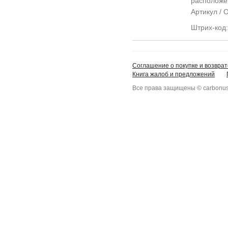
располож
Артикул /
Штрих-код
Соглашение о покупке и возврат
Книга жалоб и предложений
Все права защищены © carbonus