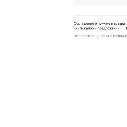
Соглашение о покупке и возврат
Книга жалоб и предложений
Все права защищены © carbonus