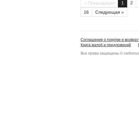
« Предыдущая
1
2
16
Следующая »
Соглашение о покупке и возврат
Книга жалоб и предложений
Все права защищены © carbonus