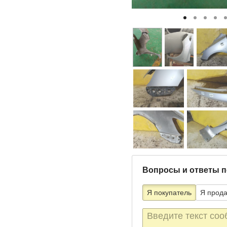
Вопросы и ответы п
Я покупатель
Я прод
Текст
сообщения