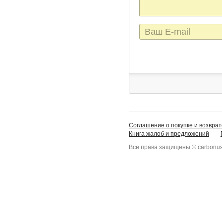
E-
mail
Соглашение о покупке и возврат
Книга жалоб и предложений
Все права защищены © carbonus