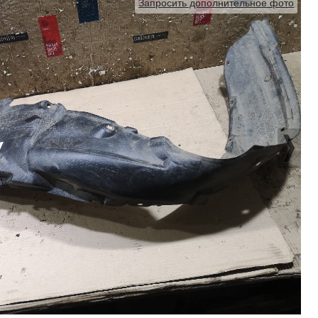
Запросить дополнительное фото