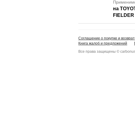
Применим
на TOYO
FIELDER
Соглашение о покупке и возврат
Книга жалоб и предложений
Все права защищены © carbonus