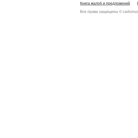
Книга жалоб и предложений
Все права защищены © carbonus