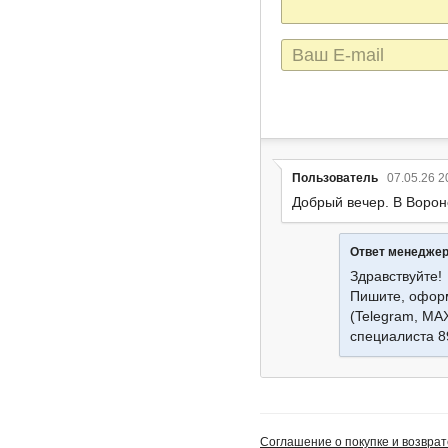
E-
mail
Пользователь
07.05.26 2
Добрый вечер. В Ворон
Ответ менедже
Здравствуйте!
Пишите, оформ
(Telegram, MA
специалиста 
Соглашение о покупке и возврат