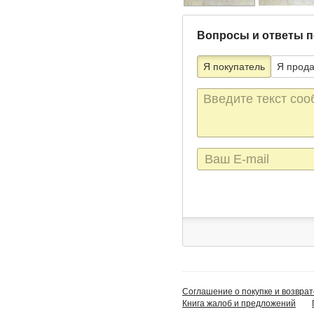
Вопросы и ответы п
Я покупатель
Я прод
Текст
сообщения
E-
mail
Соглашение о покупке и возврат
Книга жалоб и предложений