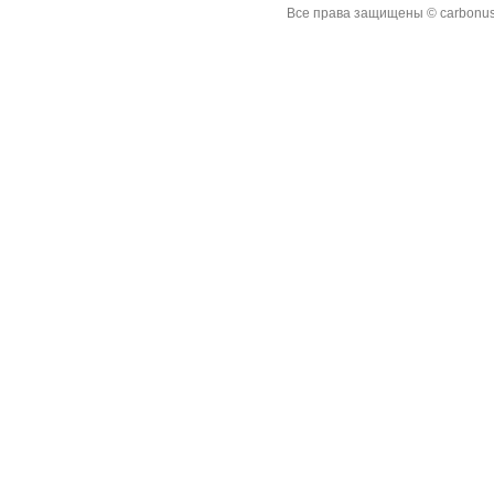
Все права защищены © carbonus