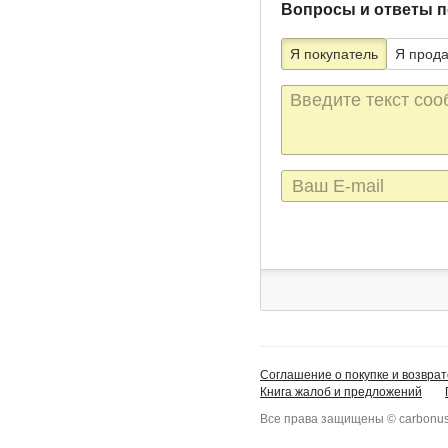
Вопросы и ответы п
Я покупатель
Я прод
Текст
сообщения
E-
mail
Соглашение о покупке и возврат
Книга жалоб и предложений
Все права защищены © carbonus