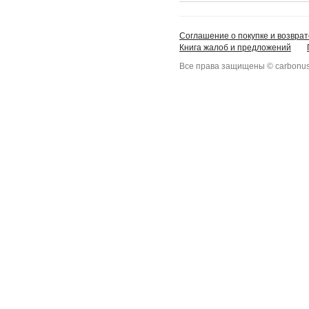
Соглашение о покупке и возврат
Книга жалоб и предложений
Все права защищены © carbonus