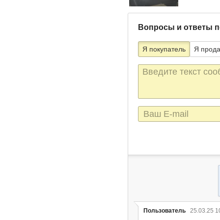
Вопросы и ответы п
Я покупатель
Я прод
Текст
сообщения
E-
mail
Пользователь
25.03.25 1