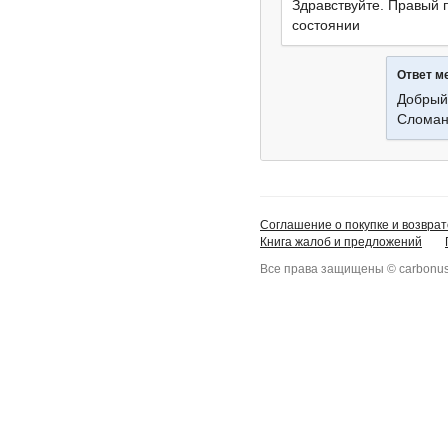
Здравствуйте. Правый 
состоянии
Ответ м
Добрый
Сломан
Соглашение о покупке и возврат
Книга жалоб и предложений
Все права защищены © carbonus