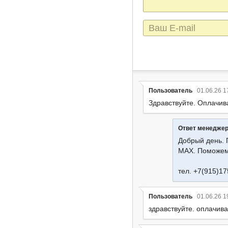
E-
mail
Пользователь
01.06.26 1
Здравствуйте. Оплачив
Ответ менедже
Добрый день. 
MAX. Поможем
тел. +7(915)17
Пользователь
01.06.26 1
здравствуйте. оплачива