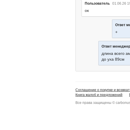
Пользователь
01.06.26 1
ок
Ответ м
+
Ответ менедже
длина всего а
до уха 89см
Соглашение о покупке и возврат
Книга жалоб и предложений
Все права защищены © carbonus