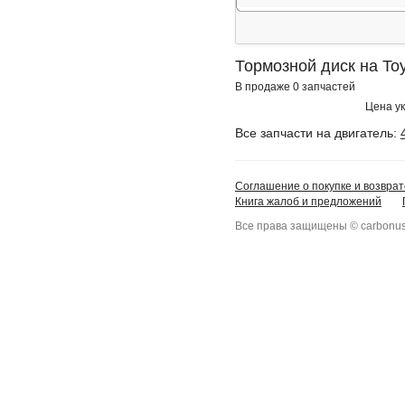
Тормозной диск на To
В продаже 0 запчастей
Цена ук
Все запчасти на двигатель:
Соглашение о покупке и возврат
Книга жалоб и предложений
Все права защищены © carbonus