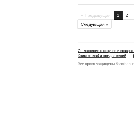
« Предыдущая
1
2
Следующая »
Соглашение о покупке и возврат
Книга жалоб и предложений
Все права защищены © carbonus