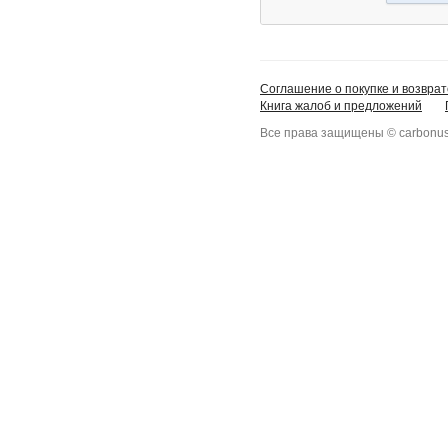
Соглашение о покупке и возврат
Книга жалоб и предложений
Все права защищены © carbonus