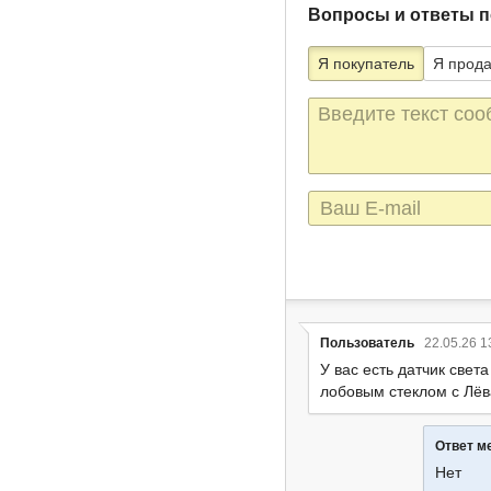
Вопросы и ответы п
Я покупатель
Я прод
Текст
сообщения
E-
mail
Пользователь
22.05.26 1
У вас есть датчик света
лобовым стеклом с Лёв
Ответ м
Нет