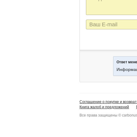
сообщения
E-
mail
Ответ мен
Информац
Соглашение о покупке и возврат
Книга жалоб и предложений
Все права защищены © carbonus