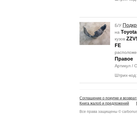
Подкр
Б/У
Toyota
на
ZZV
кузов
FE
располож
Правое
Артикул /
Штрих-код
Соглашение о покупке и возврат
Книга жалоб и предложений
Все права защищены © carbonus