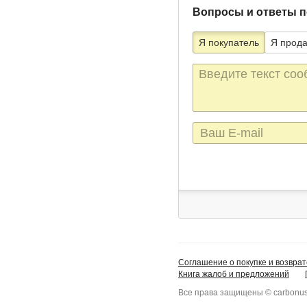
Вопросы и ответы п
Я покупатель
Я прод
Текст
сообщения
E-
mail
Соглашение о покупке и возврат
Книга жалоб и предложений
Все права защищены © carbonus