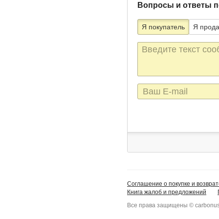
Вопросы и ответы п
Я покупатель
Я прод
Текст
сообщения
E-
mail
Соглашение о покупке и возврат
Книга жалоб и предложений
Все права защищены © carbonus