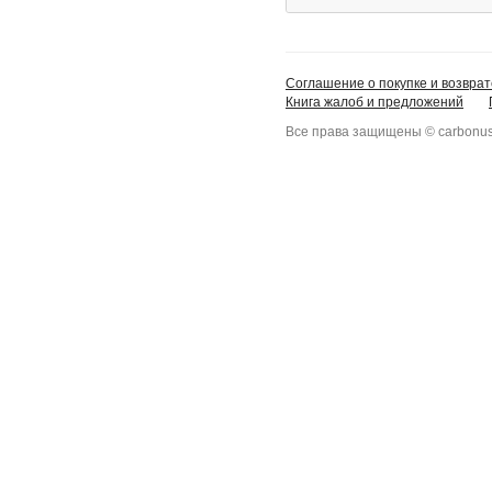
Соглашение о покупке и возврат
Книга жалоб и предложений
Все права защищены © carbonus