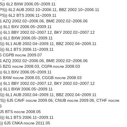
PS)) 6L2 BXW 2006.05~2009.11
PS)) 6L2 AUB 2002.10~2006.11, BBZ 2002.10~2006.11
PS)) 6L2 BTS 2006.11~2009.11
 6L1 AZQ 2002.02~2006.06, BME 2002.02~2006.06
PS)) 6L1 BXV 2006.05~2009.11
PS)) 6L1 BBY 2002.02~2007.12, BKY 2002.02~2007.12
PS)) 6L1 BXW 2006.05~2009.11
0PS)) 6L1 AUB 2002.04~2009.11, BBZ 2002.04~2009.11
5PS)) 6L1 BTS 2006.11~2009.11
6J5 CGPB после 2009.07
 6L1 AZQ 2002.02~2006.06, BME 2002.02~2006.06
6J5 BZG после 2008.03, CGPA после 2008.03
S)) 6L1 BXV 2006.05~2009.11
 6J5 BXW после 2008.03, CGGB после 2008.03
S)) 6L1 BBY 2002.02~2007.12, BKY 2002.02~2007.12
S)) 6L1 BXW 2006.05~2009.11
PS)) 6L1 AUB 2002.04~2009.11, BBZ 2002.04~2009.11
50PS)) 6J5 CAVF после 2009.06, CNUB после 2009.06, CTHF после
6
 6J5 BTS после 2008.05
PS)) 6L1 BTS 2006.11~2009.11
S)) 6J5 CNKA после 2011.05