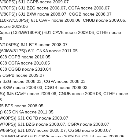
4kW/60PS)) 6J1 CGPB после 2009.07
1kW/70PS)) 6J1 BZG после 2008.07, CGPA после 2008.07
63kW/86PS)) 6J1 BXW после 2008.07, CGGB после 2008.07
I (110kW/150PS)) 6J1 CAVF после 2009.06, CNUB после 2009.06,
после 2009.06
I Cupra (132kW/180PS)) 6J1 CAVE после 2009.06, CTHE после
6
7kW/105PS)) 6J1 BTS после 2008.07
G (60kW/81PS)) 6J1 CNKA после 2011.05
)) 6J8 CGPB после 2010.05
)) 6J8 CGPA после 2010.05
)) 6J8 CGGB после 2010.04
J5 CGPB после 2009.07
6J5 BZG после 2008.03, CGPA после 2008.03
6J5 BXW после 2008.03, CGGB после 2008.03
0PS)) 6J5 CAVF после 2009.06, CNUB после 2009.06, CTHF после
6
6J5 BTS после 2008.05
S)) 6J5 CNKA после 2011.05
4kW/60PS)) 6J1 CGPB после 2009.07
1kW/70PS)) 6J1 BZG после 2008.07, CGPA после 2008.07
3kW/86PS)) 6J1 BXW после 2008.07, CGGB после 2008.07
I (110kW/150PS)) 6J1 CAVF после 2009.06, CNUB после 2009.06,