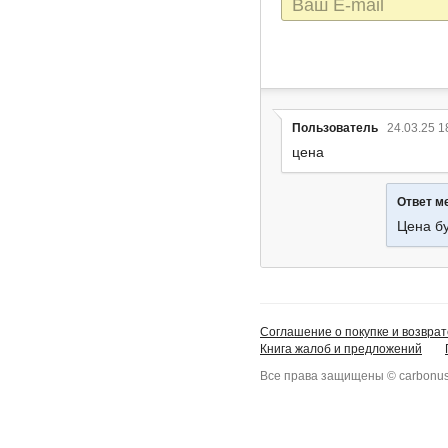
mail
Пользователь
24.03.25 1
цена
Ответ м
Цена б
Соглашение о покупке и возврат
Книга жалоб и предложений
Все права защищены © carbonus