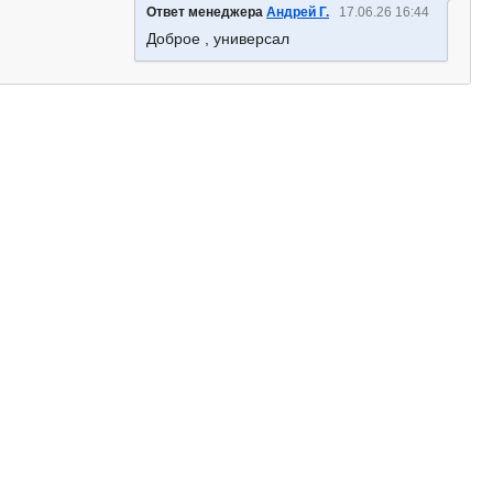
Ответ менеджера
Андрей Г.
17.06.26 16:44
Доброе , универсал