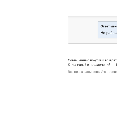
Ответ ме
Не рабоч
Соглашение о покупке и возврат
Книга жалоб и предложений
Все права защищены © carbonus