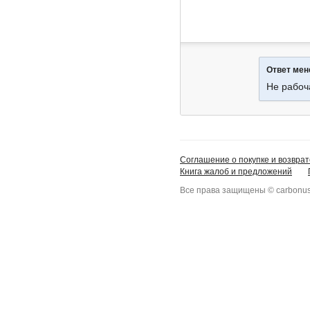
Ответ ме
Не рабоч
Соглашение о покупке и возврат
Книга жалоб и предложений
Все права защищены © carbonus