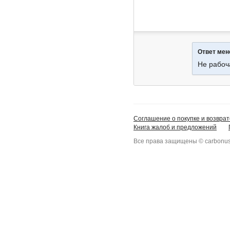
Ответ ме
Не рабоч
Соглашение о покупке и возврат
Книга жалоб и предложений
Все права защищены © carbonus