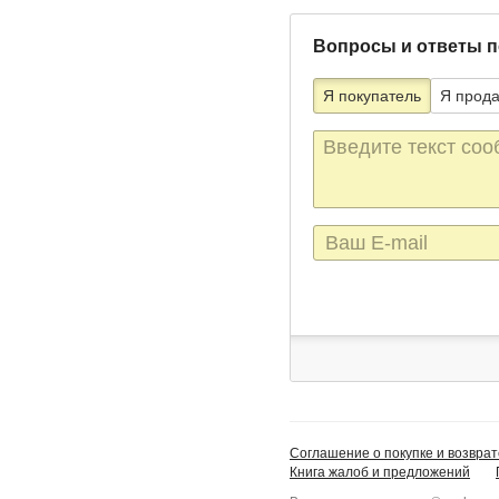
Вопросы и ответы п
Я покупатель
Я прод
Текст
сообщения
E-
mail
Соглашение о покупке и возврат
Книга жалоб и предложений